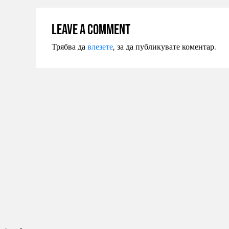
Leave a comment
Трябва да
влезете
, за да публикувате коментар.