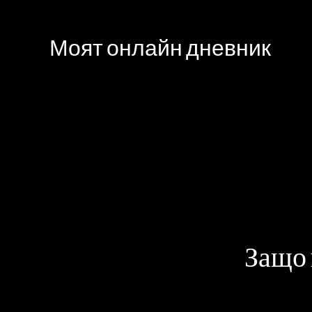
Моят онлайн дневник
Защо 