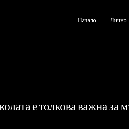
Начало
Лично
колата е толкова важна за 