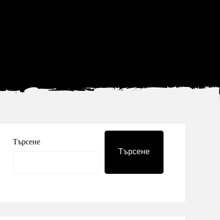
Търсене
Търсене