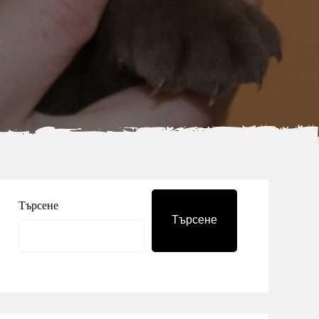
Търсене
Търсене