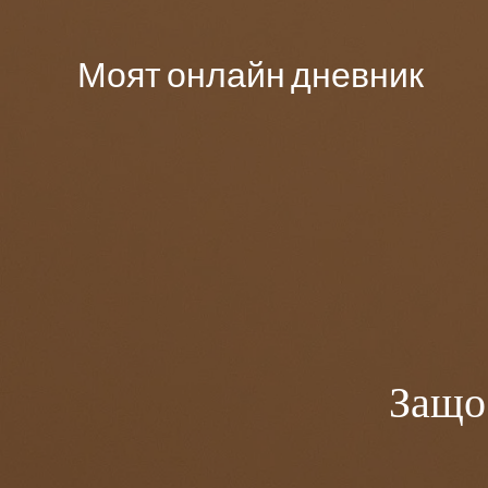
Моят онлайн дневник
Защо 