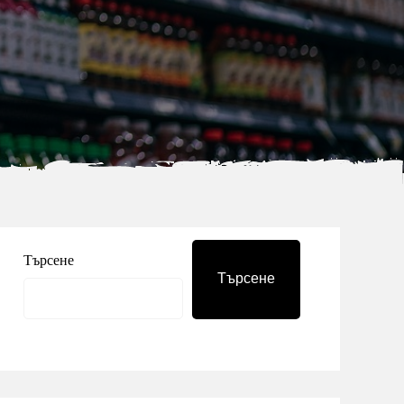
Търсене
Търсене