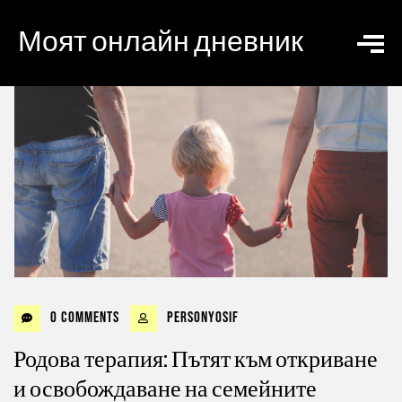
Моят онлайн дневник
0 Comments
personyosif
Родова терапия: Пътят към откриване
и освобождаване на семейните