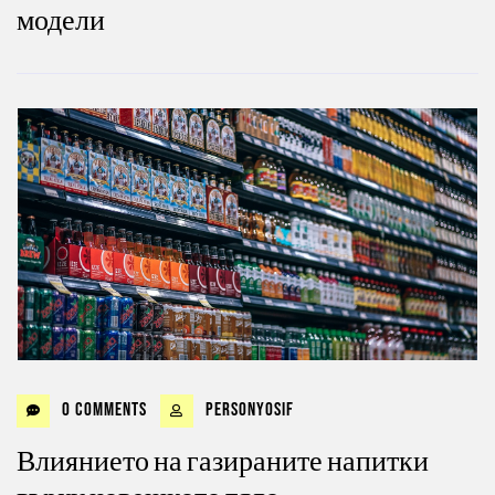
модели
0 Comments
personyosif
Влиянието на газираните напитки