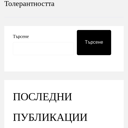
Толерантността
Търсене
Търсене
ПОСЛЕДНИ
ПУБЛИКАЦИИ