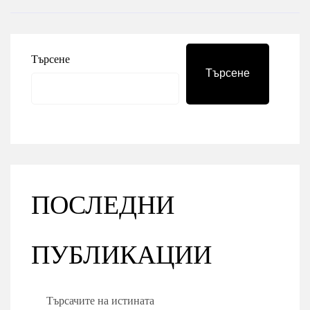
Търсене
Търсене
ПОСЛЕДНИ
ПУБЛИКАЦИИ
Търсачите на истината