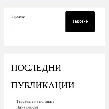
Търсене
Търсене
ПОСЛЕДНИ
ПУБЛИКАЦИИ
Търсачите на истината
Няма смисъл