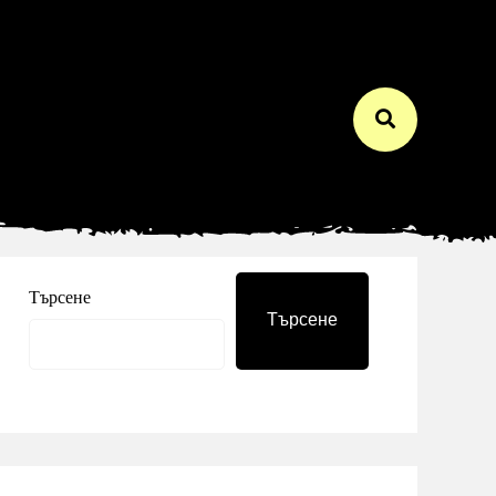
Търсене
Търсене