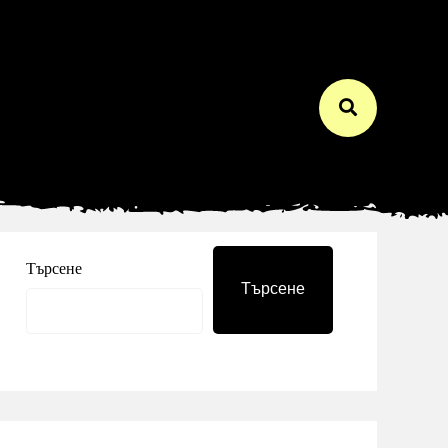
Търсене
Търсене