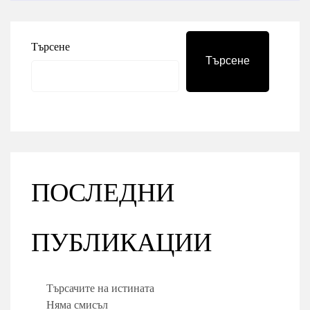
Търсене
Търсене
ПОСЛЕДНИ
ПУБЛИКАЦИИ
Търсачите на истината
Няма смисъл