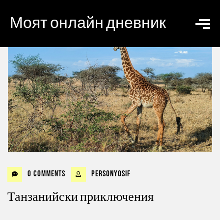
Моят онлайн дневник
0 Comments
personyosif
Танзанийски приключения