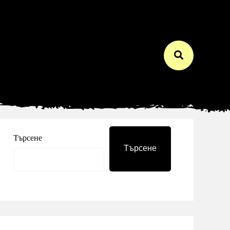
Търсене
Търсене