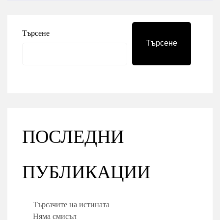
Търсене
Търсене
ПОСЛЕДНИ
ПУБЛИКАЦИИ
Търсачите на истината
Няма смисъл