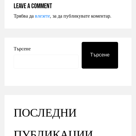
Leave a comment
Трябва да
влезете
, за да публикувате коментар.
Търсене
Търсене
ПОСЛЕДНИ
ПУБЛИКАЦИИ