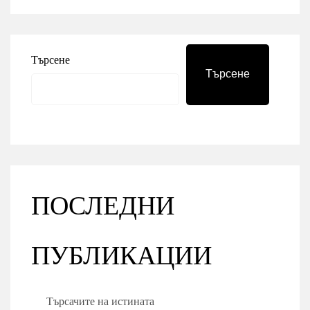
Търсене
Търсене
ПОСЛЕДНИ
ПУБЛИКАЦИИ
Търсачите на истината