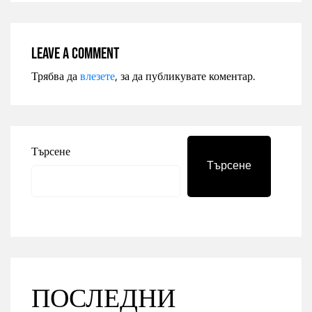
Leave a comment
Трябва да
влезете
, за да публикувате коментар.
Търсене
Търсене
ПОСЛЕДНИ