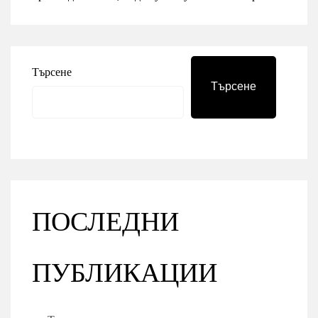
Търсене
Търсене
ПОСЛЕДНИ
ПУБЛИКАЦИИ