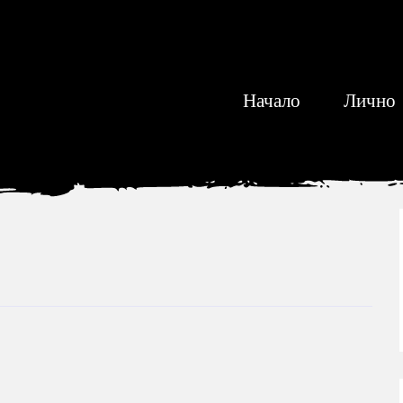
Начало
Лично