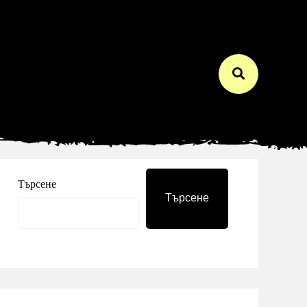
Търсене
Търсене