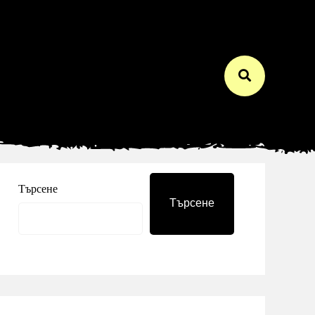
Търсене
Търсене