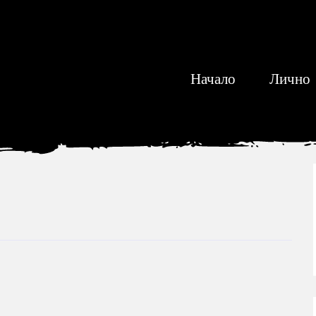
Начало
Лично