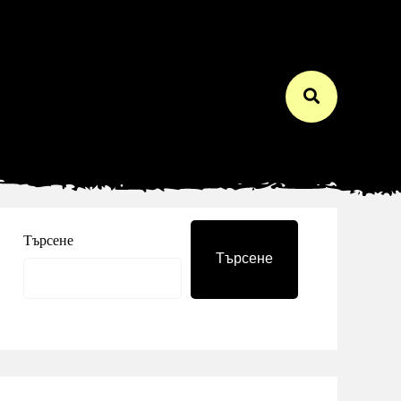
Търсене
Търсене