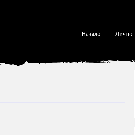
Начало
Лично