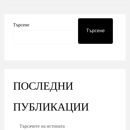
Търсене
Търсене
ПОСЛЕДНИ
ПУБЛИКАЦИИ
Търсачите на истината