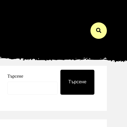
Търсене
Търсене