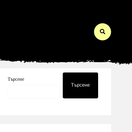
Търсене
Търсене