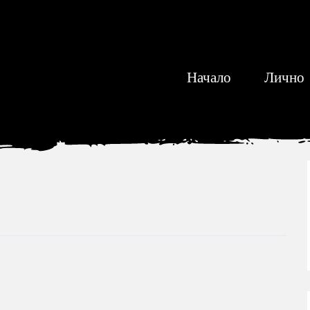
Начало
Лично