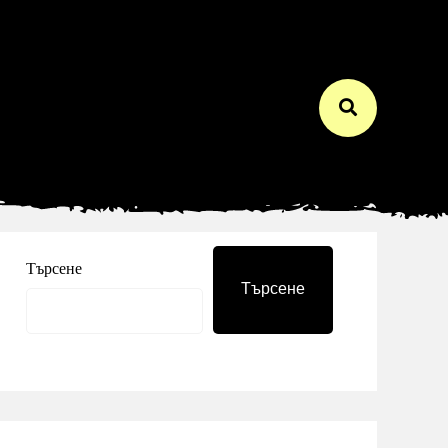
Търсене
Търсене