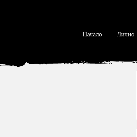
Начало
Лично