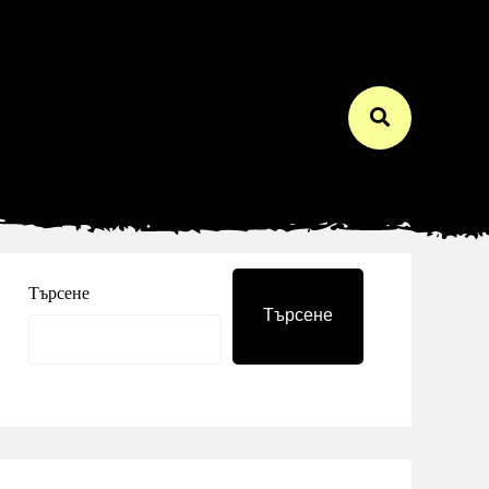
Търсене
Търсене