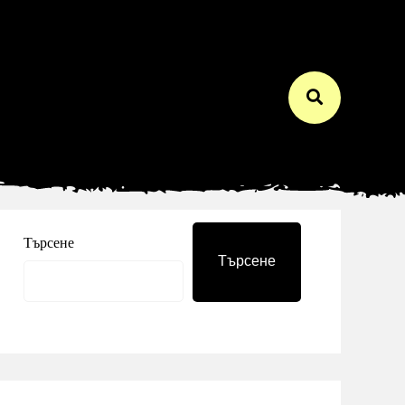
Търсене
Търсене