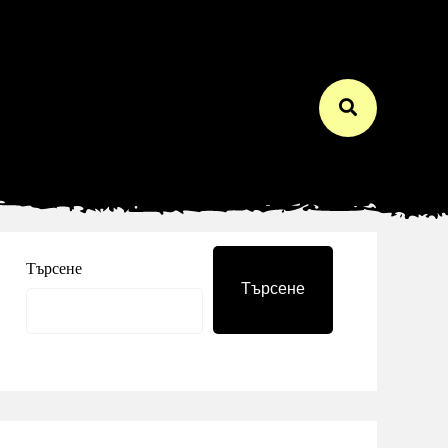
Търсене
Търсене