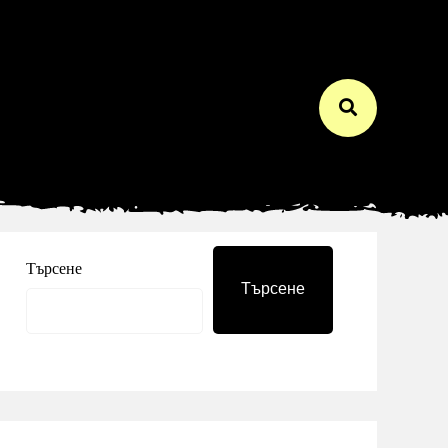
Търсене
Търсене