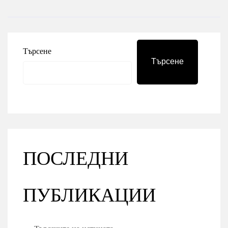
Търсене
Търсене
ПОСЛЕДНИ
ПУБЛИКАЦИИ