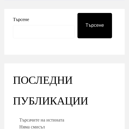
Търсене
Търсене
ПОСЛЕДНИ
ПУБЛИКАЦИИ
Търсачите на истината
Няма смисъл