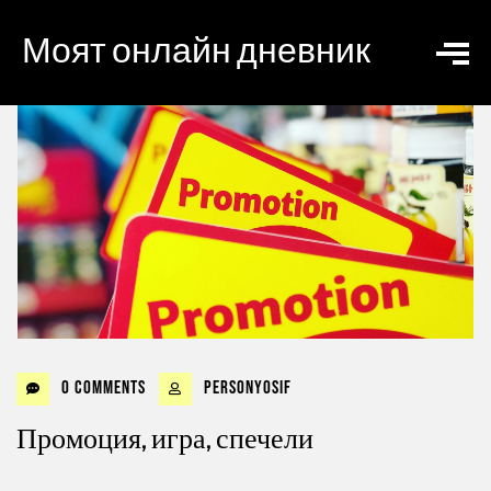
Моят онлайн дневник
0 Comments
personyosif
Промоция, игра, спечели