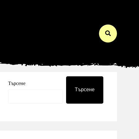
Търсене
Търсене