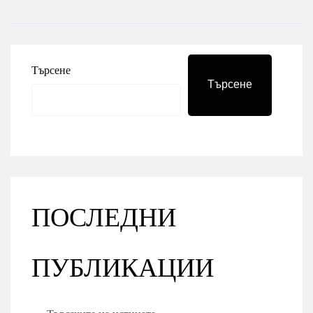
Търсене
Търсене
ПОСЛЕДНИ
ПУБЛИКАЦИИ