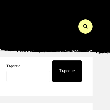
Търсене
Търсене