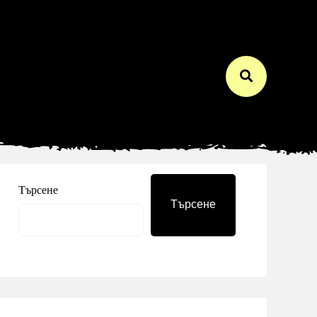
Търсене
Търсене