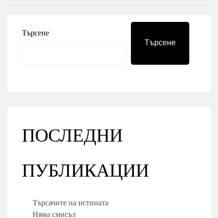
Търсене
Търсене
ПОСЛЕДНИ
ПУБЛИКАЦИИ
Търсачите на истината
Няма смисъл