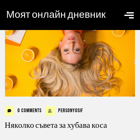
Моят онлайн дневник
0 Comments
personyosif
Няколко съвета за хубава коса