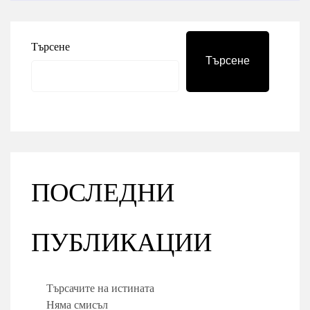
Търсене
Търсене
ПОСЛЕДНИ
ПУБЛИКАЦИИ
Търсачите на истината
Няма смисъл