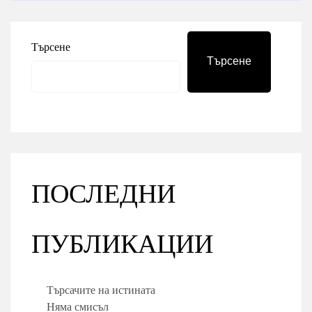
Търсене
Търсене
ПОСЛЕДНИ
ПУБЛИКАЦИИ
Търсачите на истината
Няма смисъл